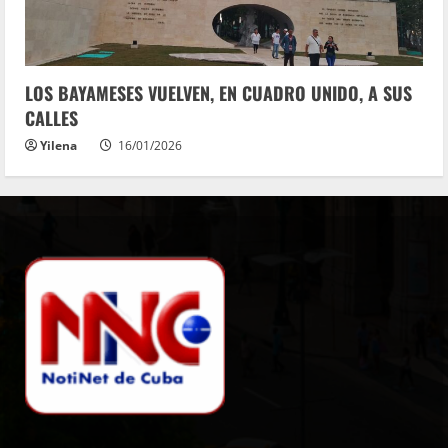
LOS BAYAMESES VUELVEN, EN CUADRO UNIDO, A SUS
CALLES
Yilena
16/01/2026