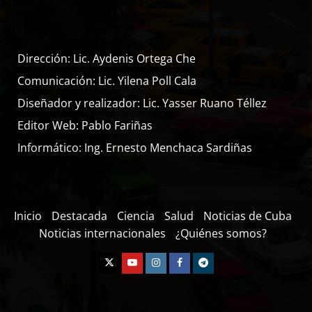
Dirección: Lic. Aydenis Ortega Che
Comunicación: Lic. Yilena Poll Cala
Diseñador y realizador: Lic. Yasser Ruano Téllez
Editor Web: Pablo Fariñas
Informático: Ing. Ernesto Menchaca Sardiñas
Inicio
Destacada
Ciencia
Salud
Noticias de Cuba
Noticias internacionales
¿Quiénes somos?