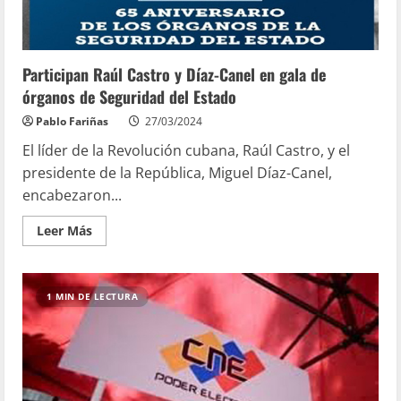
Participan Raúl Castro y Díaz-Canel en gala de
órganos de Seguridad del Estado
Pablo Fariñas
27/03/2024
El líder de la Revolución cubana, Raúl Castro, y el
presidente de la República, Miguel Díaz-Canel,
encabezaron...
Leer Más
1 MIN DE LECTURA