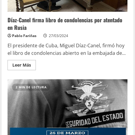
Díaz-Canel firma libro de condolencias por atentado
en Rusia
Pablo Fariñas
27/03/2024
El presidente de Cuba, Miguel Díaz-Canel, firmó hoy
el libro de condolencias abierto en la embajada de...
Leer Más
2 MIN DE LECTURA