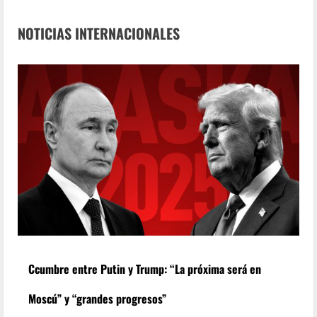
NOTICIAS INTERNACIONALES
Ccumbre entre Putin y Trump: “La próxima será en
Moscú” y “grandes progresos”