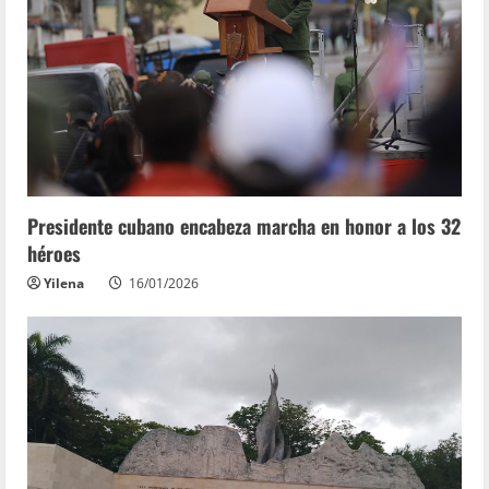
Presidente cubano encabeza marcha en honor a los 32
héroes
Yilena
16/01/2026