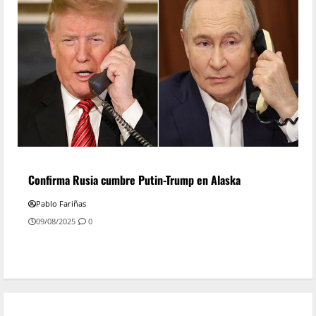
Confirma Rusia cumbre Putin-Trump en Alaska
Pablo Fariñas
09/08/2025
0