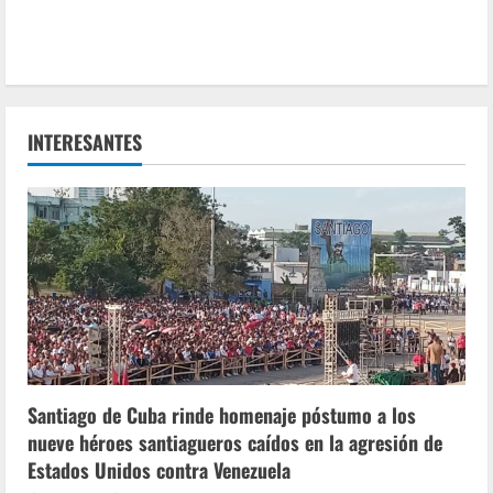
INTERESANTES
Santiago de Cuba rinde homenaje póstumo a los
nueve héroes santiagueros caídos en la agresión de
Estados Unidos contra Venezuela