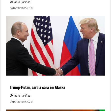
Pablo Fariñas
16/08/2025
0
Trump-Putin, cara a cara en Alaska
Pablo Fariñas
15/08/2025
0