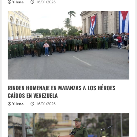
Yilena
16/01/2026
RINDEN HOMENAJE EN MATANZAS A LOS HÉROES
CAÍDOS EN VENEZUELA
Yilena
16/01/2026