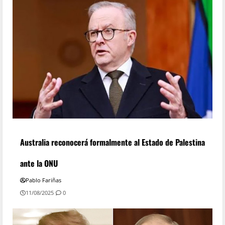
Australia reconocerá formalmente al Estado de Palestina
ante la ONU
Pablo Fariñas
11/08/2025
0