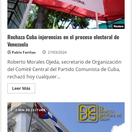
Rechaza Cuba injerencias en el proceso electoral de
Venezuela
Pablo Fariñas
27/03/2024
Roberto Morales Ojeda, secretario de Organización
del Comité Central del Partido Comunista de Cuba,
rechazó hoy cualquier...
Leer Más
1 MIN DE LECTURA