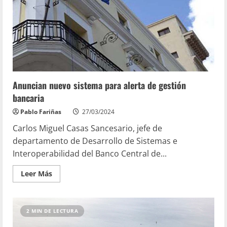
Anuncian nuevo sistema para alerta de gestión
bancaria
Pablo Fariñas
27/03/2024
Carlos Miguel Casas Sancesario, jefe de
departamento de Desarrollo de Sistemas e
Interoperabilidad del Banco Central de...
Leer Más
2 MIN DE LECTURA