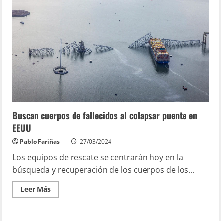
Buscan cuerpos de fallecidos al colapsar puente en
EEUU
Pablo Fariñas
27/03/2024
Los equipos de rescate se centrarán hoy en la
búsqueda y recuperación de los cuerpos de los...
Leer Más