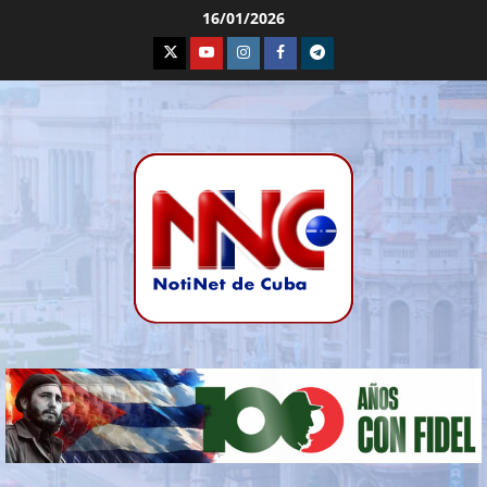
16/01/2026