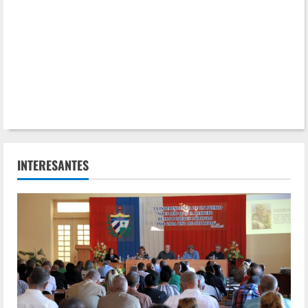
INTERESANTES