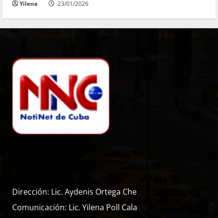
Yilena
23/01/2026
Dirección: Lic. Aydenis Ortega Che
Comunicación: Lic. Yilena Poll Cala