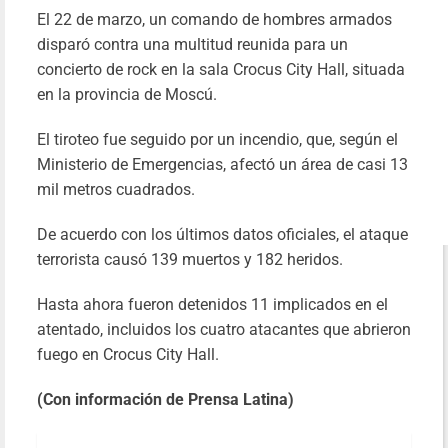
El 22 de marzo, un comando de hombres armados
disparó contra una multitud reunida para un
concierto de rock en la sala Crocus City Hall, situada
en la provincia de Moscú.
El tiroteo fue seguido por un incendio, que, según el
Ministerio de Emergencias, afectó un área de casi 13
mil metros cuadrados.
De acuerdo con los últimos datos oficiales, el ataque
terrorista causó 139 muertos y 182 heridos.
Hasta ahora fueron detenidos 11 implicados en el
atentado, incluidos los cuatro atacantes que abrieron
fuego en Crocus City Hall.
(Con información de Prensa Latina)