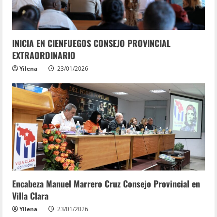
INICIA EN CIENFUEGOS CONSEJO PROVINCIAL
EXTRAORDINARIO
Yilena
23/01/2026
Encabeza Manuel Marrero Cruz Consejo Provincial en
Villa Clara
Yilena
23/01/2026