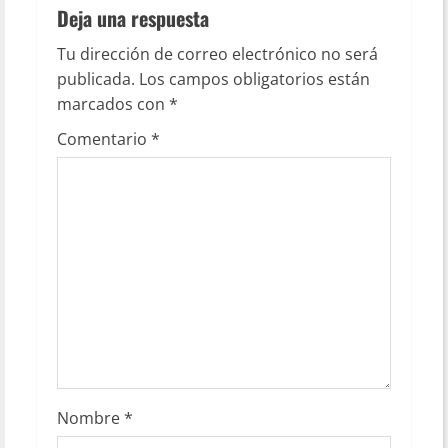
Deja una respuesta
Tu dirección de correo electrónico no será
publicada.
Los campos obligatorios están
marcados con
*
Comentario
*
Nombre
*