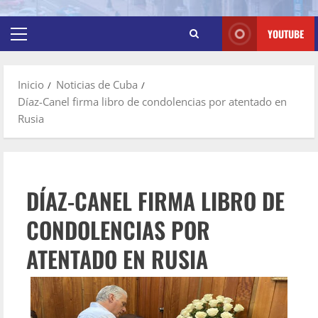
YOUTUBE
Inicio
Noticias de Cuba
Díaz-Canel firma libro de condolencias por atentado en
Rusia
DÍAZ-CANEL FIRMA LIBRO DE
CONDOLENCIAS POR
ATENTADO EN RUSIA