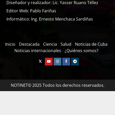
Diseñador y realizador: Lic. Yasser Ruano Téllez
Editor Web: Pablo Fariñas
Informático: Ing. Ernesto Menchaca Sardiñas
Inicio
Destacada
Ciencia
Salud
Noticias de Cuba
Noticias internacionales
¿Quiénes somos?
NOTINET© 2025 Todos los derechos reservados.