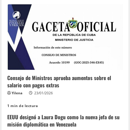
Consejo de Ministros aprueba aumentos sobre el
salario con pagos extras
Yilena
23/01/2026
1 min de lectura
EEUU designó a Laura Dogu como la nueva jefa de su
misión diplomática en Venezuela