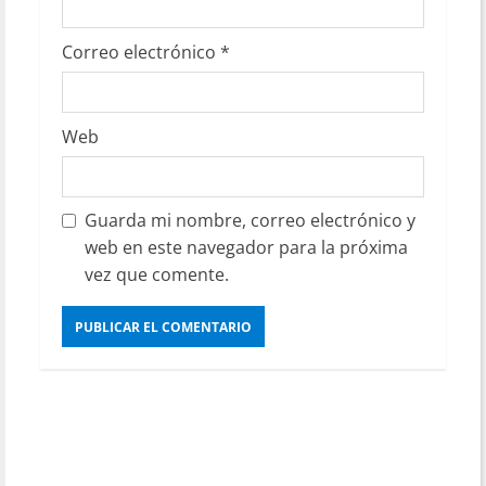
Correo electrónico
*
Web
Guarda mi nombre, correo electrónico y
web en este navegador para la próxima
vez que comente.