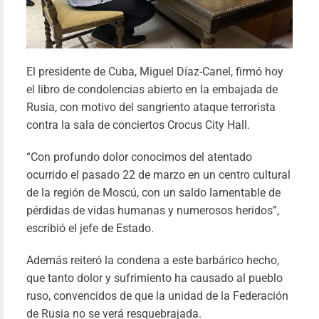
El presidente de Cuba, Miguel Díaz-Canel, firmó hoy
el libro de condolencias abierto en la embajada de
Rusia, con motivo del sangriento ataque terrorista
contra la sala de conciertos Crocus City Hall.
“Con profundo dolor conocimos del atentado
ocurrido el pasado 22 de marzo en un centro cultural
de la región de Moscú, con un saldo lamentable de
pérdidas de vidas humanas y numerosos heridos”,
escribió el jefe de Estado.
Además reiteró la condena a este barbárico hecho,
que tanto dolor y sufrimiento ha causado al pueblo
ruso, convencidos de que la unidad de la Federación
de Rusia no se verá resquebrajada.