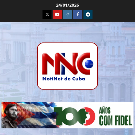
24/01/2026