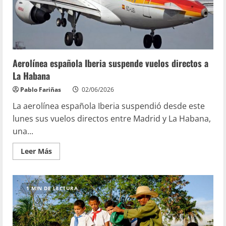
Aerolínea española Iberia suspende vuelos directos a
La Habana
Pablo Fariñas
02/06/2026
La aerolínea española Iberia suspendió desde este
lunes sus vuelos directos entre Madrid y La Habana,
una...
Leer Más
1 MIN DE LECTURA