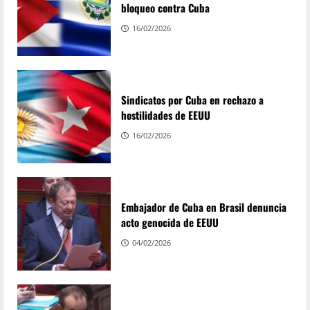
bloqueo contra Cuba
16/02/2026
Sindicatos por Cuba en rechazo a
hostilidades de EEUU
16/02/2026
Embajador de Cuba en Brasil denuncia
acto genocida de EEUU
04/02/2026