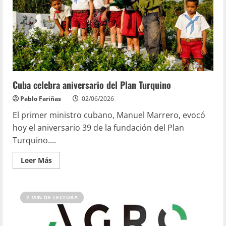
Cuba celebra aniversario del Plan Turquino
Pablo Fariñas
02/06/2026
El primer ministro cubano, Manuel Marrero, evocó
hoy el aniversario 39 de la fundación del Plan
Turquino....
Leer Más
2 MIN DE LECTURA