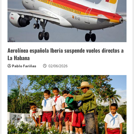
Aerolínea española Iberia suspende vuelos directos a
La Habana
Pablo Fariñas
02/06/2026