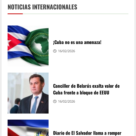
NOTICIAS INTERNACIONALES
¡Cuba no es una amenaza!
16/02/2026
Canciller de Belarús exalta valor de
Cuba frente a bloque de EEUU
16/02/2026
Diario de El Salvador llama a romper