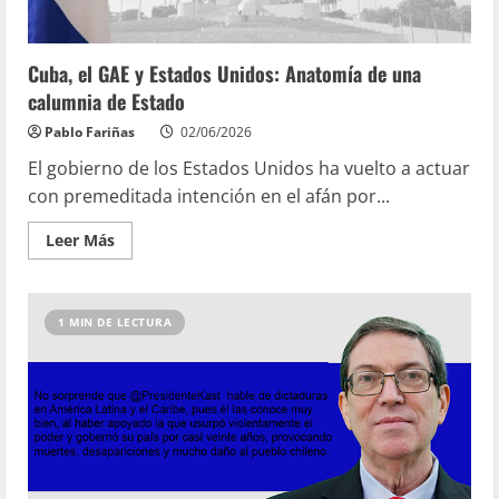
Cuba, el GAE y Estados Unidos: Anatomía de una
calumnia de Estado
Pablo Fariñas
02/06/2026
El gobierno de los Estados Unidos ha vuelto a actuar
con premeditada intención en el afán por...
Leer Más
1 MIN DE LECTURA