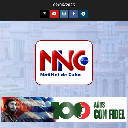
02/06/2026