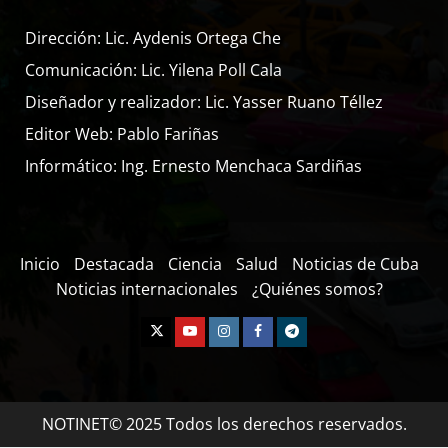
Dirección: Lic. Aydenis Ortega Che
Comunicación: Lic. Yilena Poll Cala
Diseñador y realizador: Lic. Yasser Ruano Téllez
Editor Web: Pablo Fariñas
Informático: Ing. Ernesto Menchaca Sardiñas
Inicio
Destacada
Ciencia
Salud
Noticias de Cuba
Noticias internacionales
¿Quiénes somos?
NOTINET© 2025 Todos los derechos reservados.