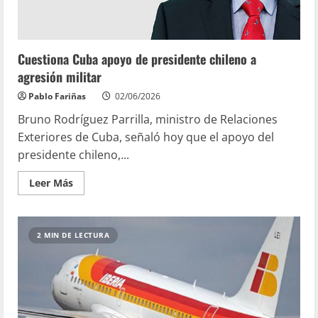
Cuestiona Cuba apoyo de presidente chileno a
agresión militar
Pablo Fariñas
02/06/2026
Bruno Rodríguez Parrilla, ministro de Relaciones
Exteriores de Cuba, señaló hoy que el apoyo del
presidente chileno,...
Leer Más
2 MIN DE LECTURA