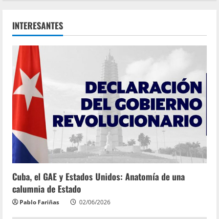
INTERESANTES
Cuba, el GAE y Estados Unidos: Anatomía de una
calumnia de Estado
Pablo Fariñas
02/06/2026