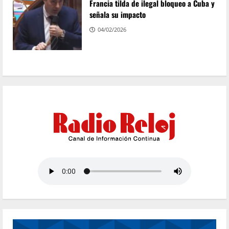
Francia tilda de ilegal bloqueo a Cuba y
señala su impacto
04/02/2026