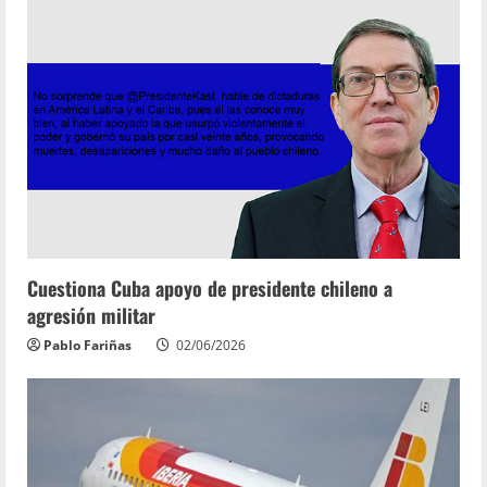
Cuestiona Cuba apoyo de presidente chileno a
agresión militar
Pablo Fariñas
02/06/2026