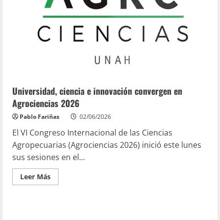
Universidad, ciencia e innovación convergen en
Agrociencias 2026
Pablo Fariñas
02/06/2026
El VI Congreso Internacional de las Ciencias
Agropecuarias (Agrociencias 2026) inició este lunes
sus sesiones en el...
Leer Más