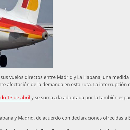
 sus vuelos directos entre Madrid y La Habana, una medida
te afectación de la demanda en esta ruta. La interrupción d
do 13 de abril
y se suma a la adoptada por la también espa
Habana y Madrid, de acuerdo con declaraciones ofrecidas a 