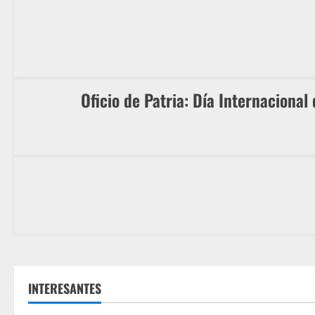
Oficio de Patria: Día Internacional
INTERESANTES