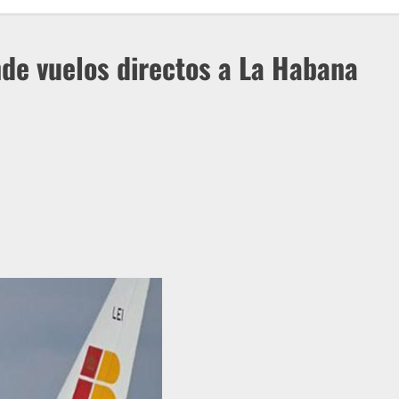
nde vuelos directos a La Habana