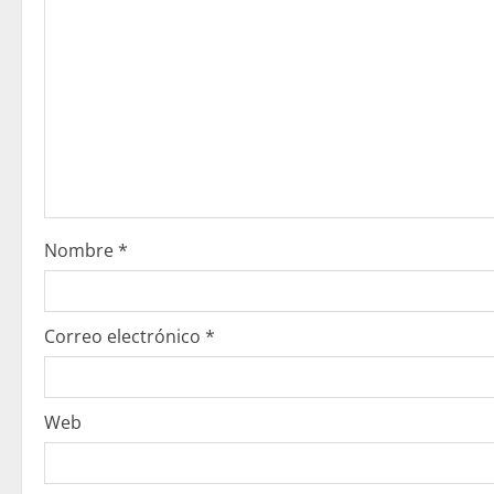
Nombre
*
Correo electrónico
*
Web