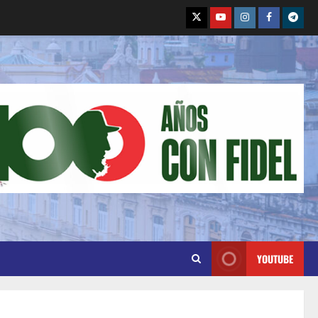
YOUTUBE