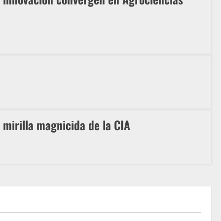
 mirilla magnicida de la CIA