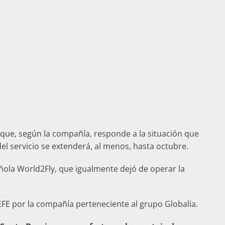
 que, según la compañía, responde a la situación que
el servicio se extenderá, al menos, hasta octubre.
ñola World2Fly, que igualmente dejó de operar la
EFE por la compañía perteneciente al grupo Globalia.