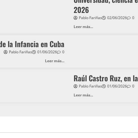
2026
Pablo Fariñas
02/06/2026
0
Leer más...
 de la Infancia en Cuba
Pablo Fariñas
01/06/2026
0
Leer más...
Raúl Castro Ruz, en la
Pablo Fariñas
01/06/2026
0
Leer más...