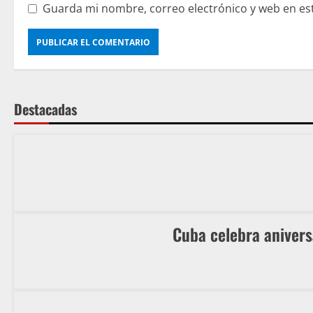
Guarda mi nombre, correo electrónico y web en es
Destacadas
Cuba celebra anivers