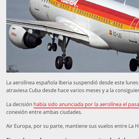
La aerolínea española Iberia suspendió desde este lunes
atraviesa Cuba desde hace varios meses y a la consiguien
La decisión
había sido anunciada por la aerolínea el pasa
conexión entre ambas ciudades.
Air Europa, por su parte, mantiene sus vuelos entre La 