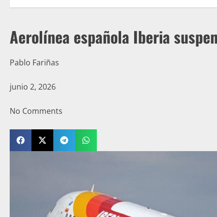
Aerolínea española Iberia suspe
Pablo Fariñas
junio 2, 2026
No Comments