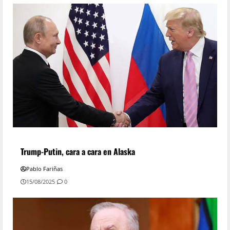
Trump-Putin, cara a cara en Alaska
Pablo Fariñas
15/08/2025
0