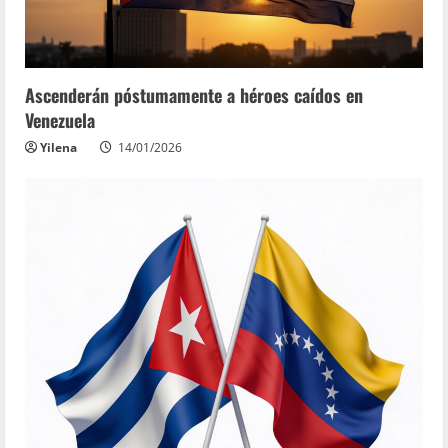
Ascenderán póstumamente a héroes caídos en
Venezuela
Yilena
14/01/2026