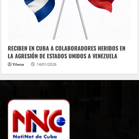
RECIBEN EN CUBA A COLABORADORES HERIDOS EN
LA AGRESIÓN DE ESTADOS UNIDOS A VENEZUELA
Yilena
14/01/2026