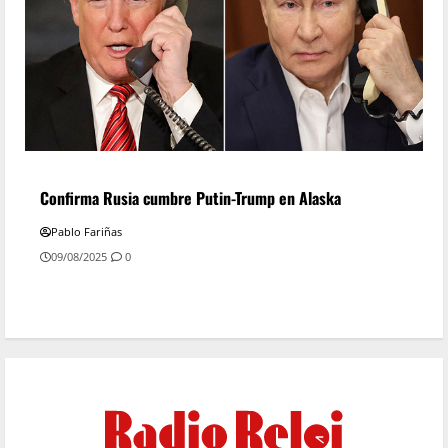
Confirma Rusia cumbre Putin-Trump en Alaska
Pablo Fariñas
09/08/2025
0