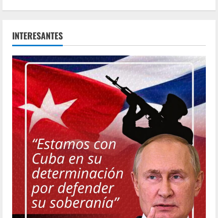
INTERESANTES