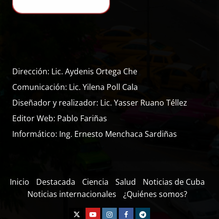
Dirección: Lic. Aydenis Ortega Che
Comunicación: Lic. Yilena Poll Cala
Diseñador y realizador: Lic. Yasser Ruano Téllez
Editor Web: Pablo Fariñas
Informático: Ing. Ernesto Menchaca Sardiñas
Inicio
Destacada
Ciencia
Salud
Noticias de Cuba
Noticias internacionales
¿Quiénes somos?