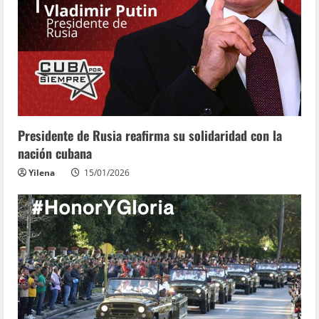
Presidente de Rusia reafirma su solidaridad con la
nación cubana
Yilena
15/01/2026