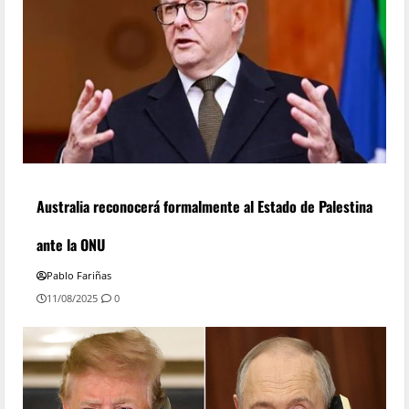
Australia reconocerá formalmente al Estado de Palestina
ante la ONU
Pablo Fariñas
11/08/2025
0