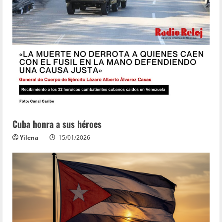
Cuba honra a sus héroes
Yilena
15/01/2026