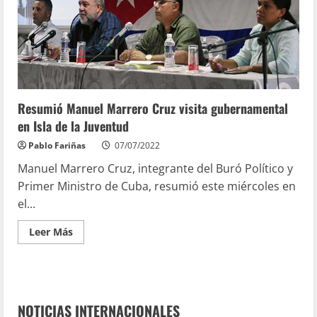
Resumió Manuel Marrero Cruz visita gubernamental
en Isla de la Juventud
Pablo Fariñas
07/07/2022
Manuel Marrero Cruz, integrante del Buró Político y
Primer Ministro de Cuba, resumió este miércoles en
el...
Leer Más
NOTICIAS INTERNACIONALES