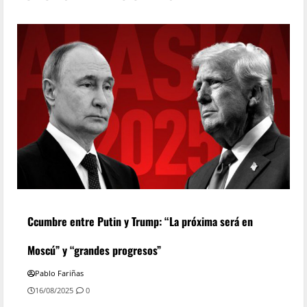
Ccumbre entre Putin y Trump: “La próxima será en
Moscú” y “grandes progresos”
Pablo Fariñas
16/08/2025
0