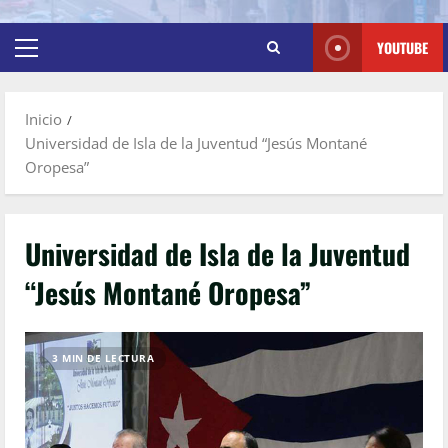
YOUTUBE
Inicio
Universidad de Isla de la Juventud “Jesús Montané
Oropesa”
Universidad de Isla de la Juventud
“Jesús Montané Oropesa”
3 MIN DE LECTURA