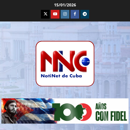
15/01/2026