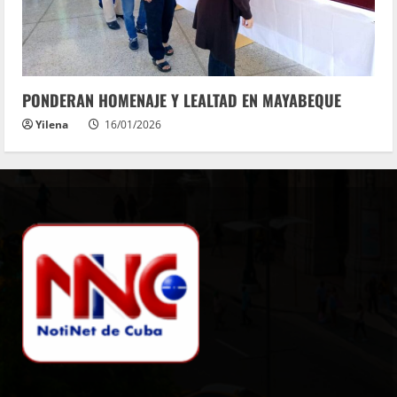
PONDERAN HOMENAJE Y LEALTAD EN MAYABEQUE
Yilena
16/01/2026