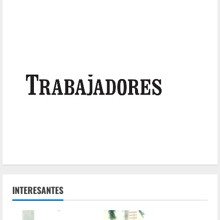
INTERESANTES