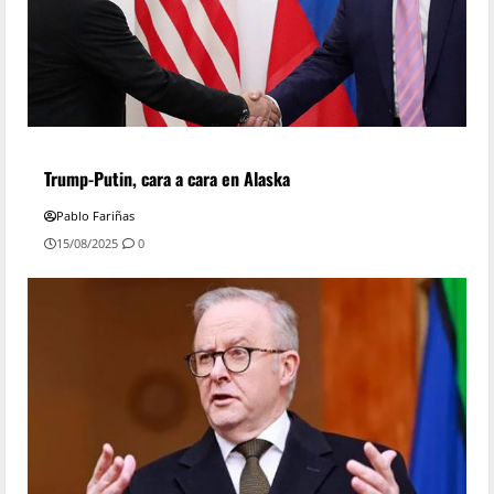
Trump-Putin, cara a cara en Alaska
Pablo Fariñas
15/08/2025
0