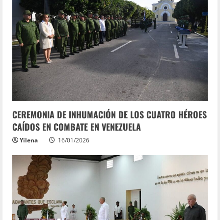
CEREMONIA DE INHUMACIÓN DE LOS CUATRO HÉROES
CAÍDOS EN COMBATE EN VENEZUELA
Yilena
16/01/2026