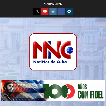
17/01/2026