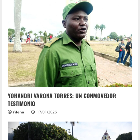
YOHANDRI VARONA TORRES: UN CONMOVEDOR
TESTIMONIO
Yilena
17/01/2026