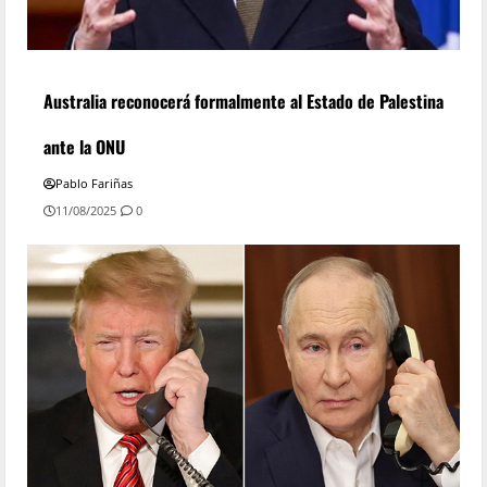
Australia reconocerá formalmente al Estado de Palestina
ante la ONU
Pablo Fariñas
11/08/2025
0