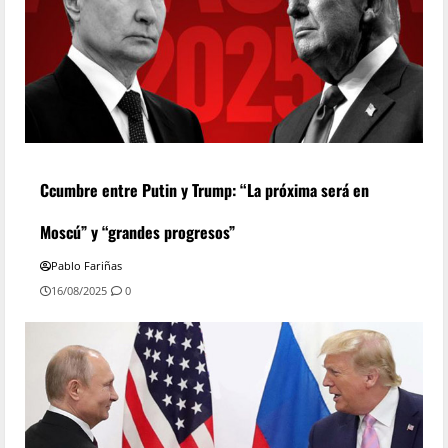
Ccumbre entre Putin y Trump: “La próxima será en
Moscú” y “grandes progresos”
Pablo Fariñas
16/08/2025
0