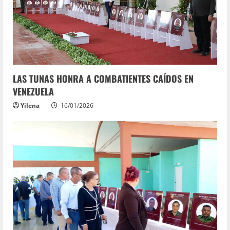
LAS TUNAS HONRA A COMBATIENTES CAÍDOS EN
VENEZUELA
Yilena
16/01/2026