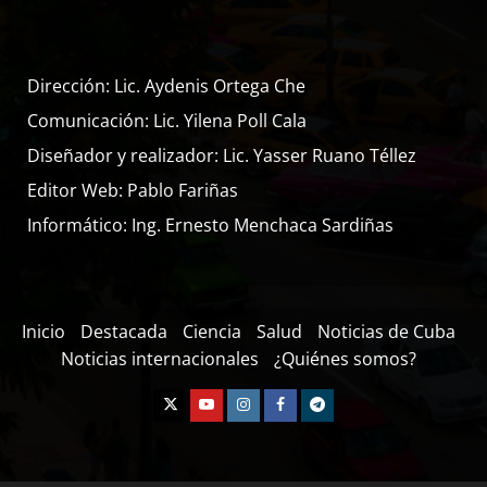
Dirección: Lic. Aydenis Ortega Che
Comunicación: Lic. Yilena Poll Cala
Diseñador y realizador: Lic. Yasser Ruano Téllez
Editor Web: Pablo Fariñas
Informático: Ing. Ernesto Menchaca Sardiñas
Inicio
Destacada
Ciencia
Salud
Noticias de Cuba
Noticias internacionales
¿Quiénes somos?