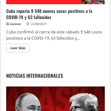
Cuba reporta 9 548 nuevos casos positivos a la
COVID-19 y 63 fallecidos
notinet
22/08/2021
Cuba confirmó al cierre de este sábado 9 548 casos
positivos a la COVID-19, 63 fallecidos y...
Leer Más
NOTICIAS INTERNACIONALES