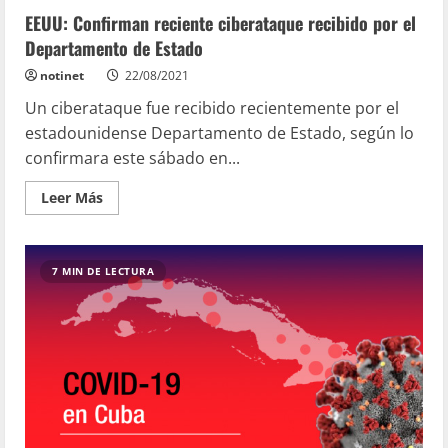
EEUU: Confirman reciente ciberataque recibido por el
Departamento de Estado
notinet
22/08/2021
Un ciberataque fue recibido recientemente por el
estadounidense Departamento de Estado, según lo
confirmara este sábado en...
Leer Más
7 MIN DE LECTURA