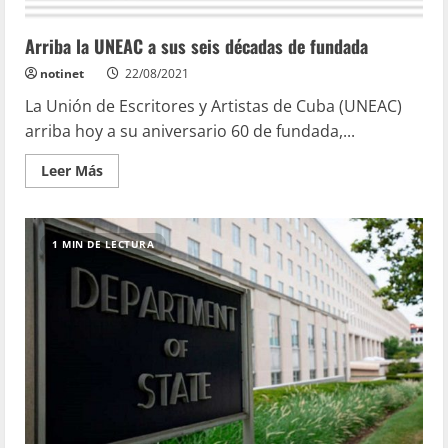
Arriba la UNEAC a sus seis décadas de fundada
notinet
22/08/2021
La Unión de Escritores y Artistas de Cuba (UNEAC)
arriba hoy a su aniversario 60 de fundada,...
Leer Más
1 MIN DE LECTURA