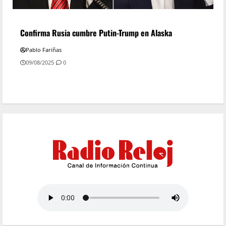
Confirma Rusia cumbre Putin-Trump en Alaska
Pablo Fariñas
09/08/2025
0