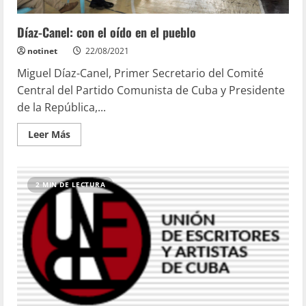
Díaz-Canel: con el oído en el pueblo
notinet
22/08/2021
Miguel Díaz-Canel, Primer Secretario del Comité
Central del Partido Comunista de Cuba y Presidente
de la República,...
Leer Más
2 MIN DE LECTURA